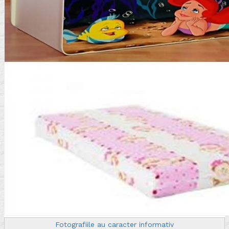
Fotografiile au caracter informativ