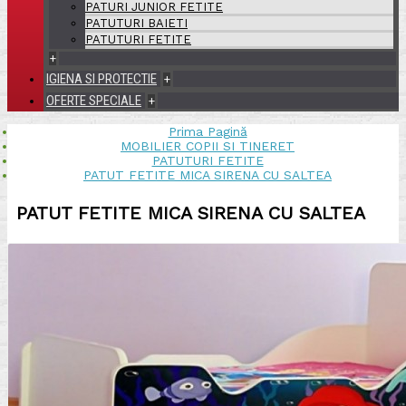
PATURI JUNIOR FETITE
PATUTURI BAIETI
PATUTURI FETITE
+
IGIENA SI PROTECTIE
+
OFERTE SPECIALE
+
Prima Pagină
MOBILIER COPII SI TINERET
PATUTURI FETITE
PATUT FETITE MICA SIRENA CU SALTEA
PATUT FETITE MICA SIRENA CU SALTEA