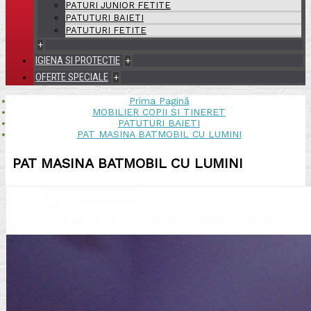
PATURI JUNIOR FETITE
PATUTURI BAIETI
PATUTURI FETITE
+
IGIENA SI PROTECTIE
+
OFERTE SPECIALE
+
Prima Pagină
MOBILIER COPII SI TINERET
PATUTURI BAIETI
PAT MASINA BATMOBIL CU LUMINI
PAT MASINA BATMOBIL CU LUMINI